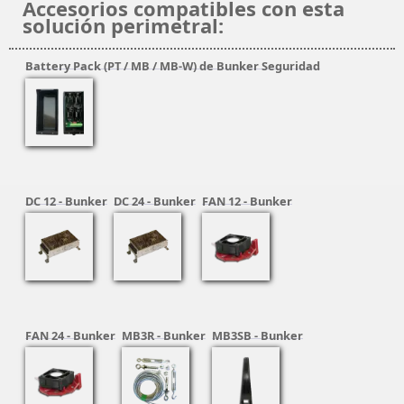
Accesorios compatibles con esta
solución perimetral:
Battery Pack (PT / MB / MB-W) de Bunker Seguridad
DC 12 - Bunker
DC 24 - Bunker
FAN 12 - Bunker
FAN 24 - Bunker
MB3R - Bunker
MB3SB - Bunker