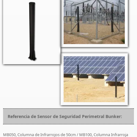
Referencia de Sensor de Seguridad Perimetral Bunker:
MB050, Columna de Infrarrojos de 50cm / MB100, Columna Infrarroja