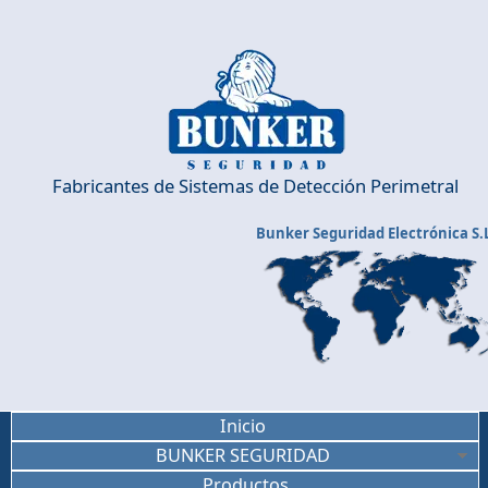
Pasar al contenido principal
Fabricantes de Sistemas de Detección Perimetral
Bunker Seguridad Electrónica S.
Inicio
BUNKER SEGURIDAD
Productos