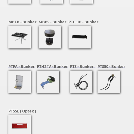
MBFB - Bunker
MBPS - Bunker
PTCLIP - Bunker
PTFA - Bunker
PTH24V - Bunker
PTS - Bunker
PTS50 - Bunker
PTSSL ( Optex )