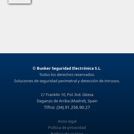
©
Bunker Seguridad Electrónica S.L.
Todos los derechos reservados.
Soluciones de seguridad perimetral y detección de intrusos.
C/ Franklin 10, Pol. Ind. Gitesa
Daganzo de Arriba (Madrid), Spain
Tlfno: (34).91.256.90.27
Aviso legal
Política de privacidad
Política de cookies