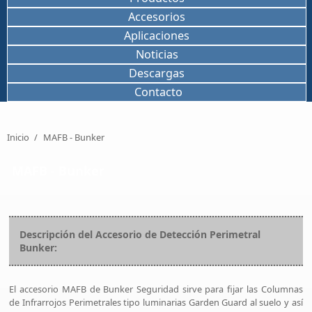
Accesorios
Aplicaciones
Noticias
Descargas
Contacto
Inicio
/
MAFB - Bunker
MAFB - Bunker
Descripción del Accesorio de Detección Perimetral
Bunker:
El accesorio MAFB de Bunker Seguridad sirve para fijar las Columnas
de Infrarrojos Perimetrales tipo luminarias Garden Guard al suelo y así