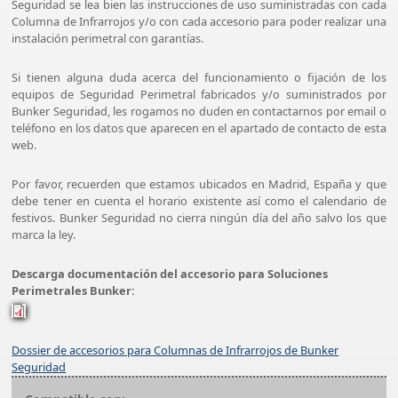
Seguridad se lea bien las instrucciones de uso suministradas con cada
Columna de Infrarrojos y/o con cada accesorio para poder realizar una
instalación perimetral con garantías.
Si tienen alguna duda acerca del funcionamiento o fijación de los
equipos de Seguridad Perimetral fabricados y/o suministrados por
Bunker Seguridad, les rogamos no duden en contactarnos por email o
teléfono en los datos que aparecen en el apartado de contacto de esta
web.
Por favor, recuerden que estamos ubicados en Madrid, España y que
debe tener en cuenta el horario existente así como el calendario de
festivos. Bunker Seguridad no cierra ningún día del año salvo los que
marca la ley.
Descarga documentación del accesorio para Soluciones
Perimetrales Bunker:
Dossier de accesorios para Columnas de Infrarrojos de Bunker
Seguridad