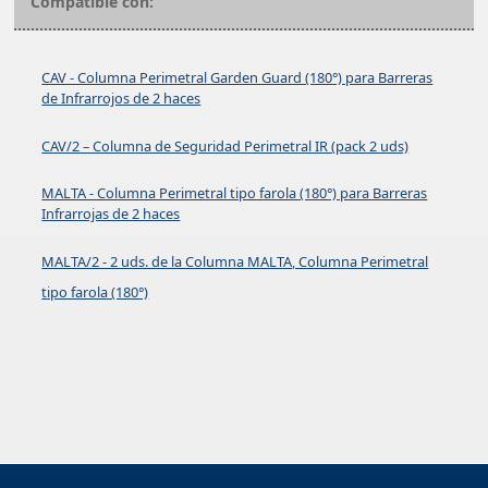
Compatible con:
CAV - Columna Perimetral Garden Guard (180°) para Barreras
de Infrarrojos de 2 haces
CAV/2 – Columna de Seguridad Perimetral IR (pack 2 uds)
MALTA - Columna Perimetral tipo farola (180°) para Barreras
Infrarrojas de 2 haces
MALTA/2 - 2 uds. de la Columna MALTA, Columna Perimetral
tipo farola (180°)