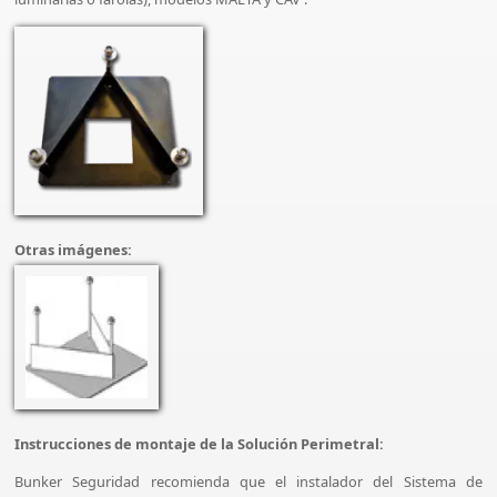
Otras imágenes:
Instrucciones de montaje de la Solución Perimetral:
Bunker Seguridad recomienda que el instalador del Sistema de