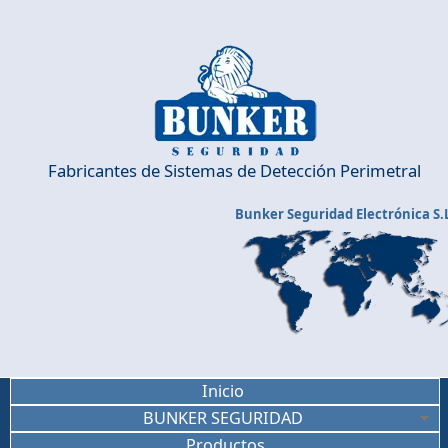
Pasar al contenido principal
Fabricantes de Sistemas de Detección Perimetral
Bunker Seguridad Electrónica S.
Inicio
BUNKER SEGURIDAD
Productos