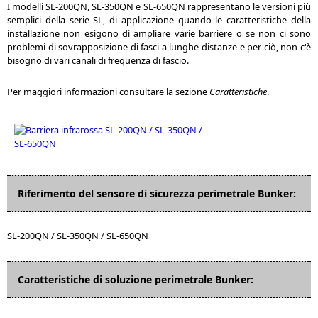
I modelli SL-200QN, SL-350QN e SL-650QN rappresentano le versioni più
semplici della serie SL, di applicazione quando le caratteristiche della
installazione non esigono di ampliare varie barriere o se non ci sono
problemi di sovrapposizione di fasci a lunghe distanze e per ciò, non c'è
bisogno di vari canali di frequenza di fascio.
Per maggiori informazioni consultare la sezione
Caratteristiche
.
Riferimento del sensore di sicurezza perimetrale Bunker:
SL-200QN / SL-350QN / SL-650QN
Caratteristiche di soluzione perimetrale Bunker: