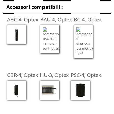
Accessori compatibili :
ABC-4, Optex
BAU-4, Optex
BC-4, Optex
CBR-4, Optex
HU-3, Optex
PSC-4, Optex