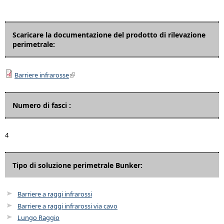
Scaricare la documentazione del prodotto di rilevazione
perimetrale:
Barriere infrarosse
Numero di fasci :
4
Tipo di soluzione perimetrale Bunker:
Barriere a raggi infrarossi
Barriere a raggi infrarossi via cavo
Lungo Raggio