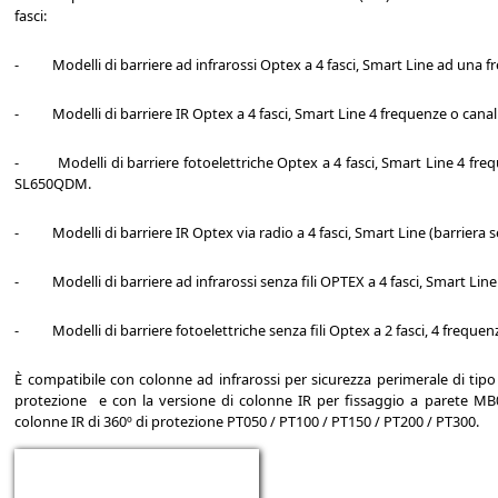
fasci:
- Modelli di barriere ad infrarossi Optex a 4 fasci, Smart Line ad una
- Modelli di barriere IR Optex a 4 fasci, Smart Line 4 frequenze o can
- Modelli di barriere fotoelettriche Optex a 4 fasci, Smart Line 4 fr
SL650QDM.
- Modelli di barriere IR Optex via radio a 4 fasci, Smart Line (barriera
- Modelli di barriere ad infrarossi senza fili OPTEX a 4 fasci, Smart Line
- Modelli di barriere fotoelettriche senza fili Optex a 2 fasci, 4 frequen
È compatibile con colonne ad infrarossi per sicurezza perimerale di ti
protezione e con la versione di colonne IR per fissaggio a paret
colonne IR di 360º di protezione PT050 / PT100 / PT150 / PT200 / PT300.