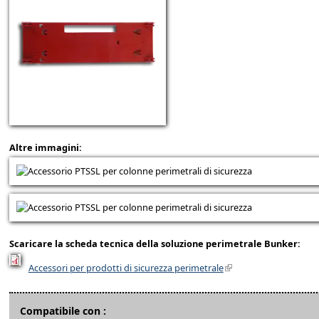
Altre immagini:
Scaricare la scheda tecnica della soluzione perimetrale Bunker:
Accessori per prodotti di sicurezza perimetrale
Compatibile con :