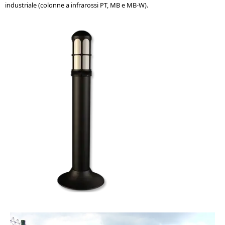
industriale (colonne a infrarossi PT, MB e MB-W).