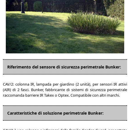
Riferimento del sensore di sicurezza perimetrale Bunker:
CAV/2: colonna IR, lampada per giardino (2 unità), per sensori IR attivi
(AIR) di 2 fasci. Bunker, fabbricante di sistemi di sicurezza perimetrale
raccomanda barriere IR Takex o Optex. Compatibile con altri marchi.
Caratteristiche di soluzione perimetrale Bunker: