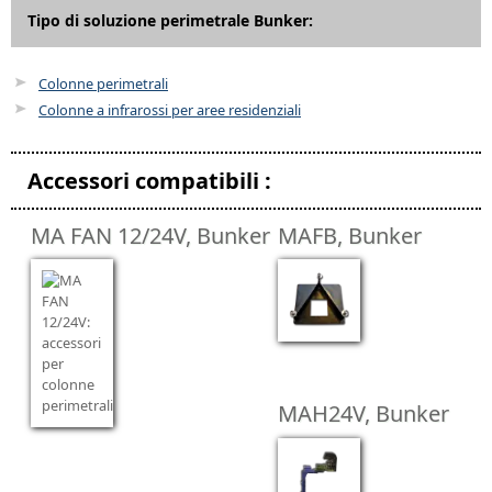
Tipo di soluzione perimetrale Bunker:
Colonne perimetrali
Colonne a infrarossi per aree residenziali
Accessori compatibili :
MA FAN 12/24V, Bunker
MAFB, Bunker
MAH24V, Bunker