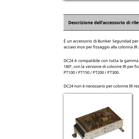
Descrizione dell'accessorio di ri
È un accessorio di Bunker Seguridad per 
acciaio inox per fissaggio alla colonna IR.
DC24 è compatibile con tutta la gamma 
180º, con la versione di colonne IR per
PT100 / PT150 / PT200 / PT300.
DC24 non è necessario per colonne IR re