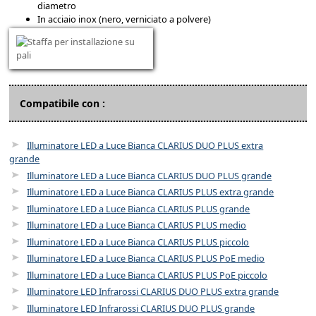
diametro
In acciaio inox (nero, verniciato a polvere)
Compatibile con :
Illuminatore LED a Luce Bianca CLARIUS DUO PLUS extra
grande
Illuminatore LED a Luce Bianca CLARIUS DUO PLUS grande
Illuminatore LED a Luce Bianca CLARIUS PLUS extra grande
Illuminatore LED a Luce Bianca CLARIUS PLUS grande
Illuminatore LED a Luce Bianca CLARIUS PLUS medio
Illuminatore LED a Luce Bianca CLARIUS PLUS piccolo
Illuminatore LED a Luce Bianca CLARIUS PLUS PoE medio
Illuminatore LED a Luce Bianca CLARIUS PLUS PoE piccolo
Illuminatore LED Infrarossi CLARIUS DUO PLUS extra grande
Illuminatore LED Infrarossi CLARIUS DUO PLUS grande