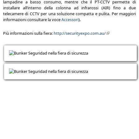
lampadine a basso consumo, mentre che il PT-CCTV permette di
installare all’interno della colonna ad infrarossi (AIR) fino a due
telecamere di CCTV per una soluzione compatta e pulita. Per maggiori
informazioni consultare la voce
Accessori
).
Più informazioni sulla fiera:
http://securityexpo.com.au/