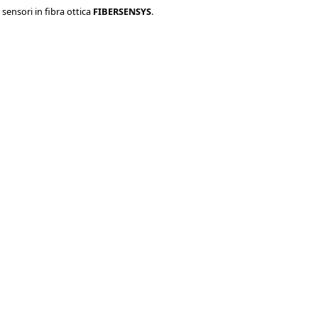
 sensori in fibra ottica
FIBERSENSYS
.